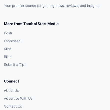
Your premier source for gaming news, reviews, and insights.
More from Tombol Start Media
Postr
Espresseo
Klipr
Bljar
Submit a Tip
Connect
About Us
Advertise With Us
Contact Us