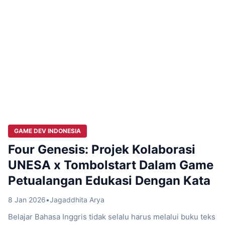
GAME DEV INDONESIA
Four Genesis: Projek Kolaborasi
UNESA x Tombolstart Dalam Game
Petualangan Edukasi Dengan Kata
8 Jan 2026
•
Jagaddhita Arya
Belajar Bahasa Inggris tidak selalu harus melalui buku teks