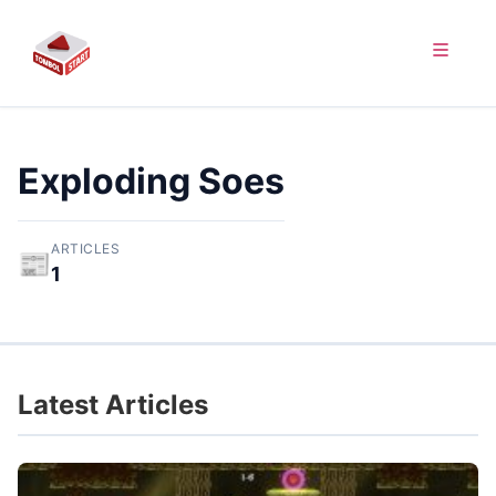
Exploding Soes
ARTICLES
📰
1
Latest Articles