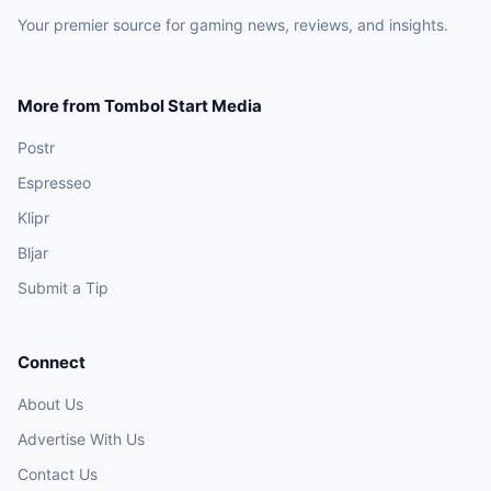
Your premier source for gaming news, reviews, and insights.
More from Tombol Start Media
Postr
Espresseo
Klipr
Bljar
Submit a Tip
Connect
About Us
Advertise With Us
Contact Us