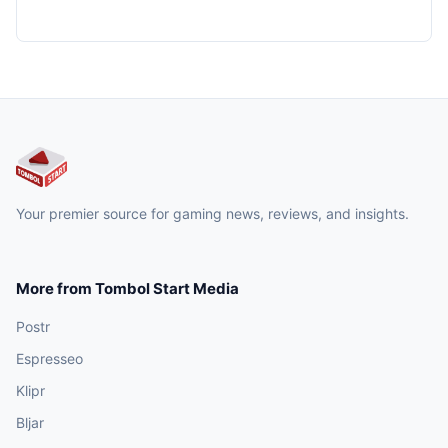
Your premier source for gaming news, reviews, and insights.
More from Tombol Start Media
Postr
Espresseo
Klipr
Bljar