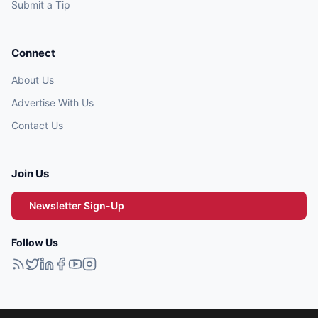
Submit a Tip
Connect
About Us
Advertise With Us
Contact Us
Join Us
Newsletter Sign-Up
Follow Us