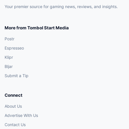
Your premier source for gaming news, reviews, and insights.
More from Tombol Start Media
Postr
Espresseo
Klipr
Bljar
Submit a Tip
Connect
About Us
Advertise With Us
Contact Us