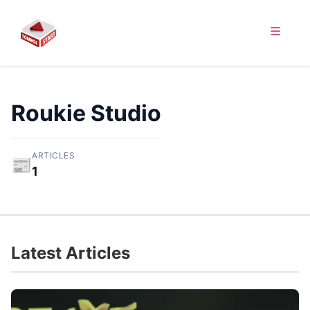
Roukie Studio
ARTICLES
📰
1
Latest Articles