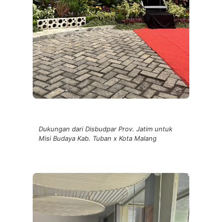
Dukungan dari Disbudpar Prov. Jatim untuk
Misi Budaya Kab. Tuban x Kota Malang