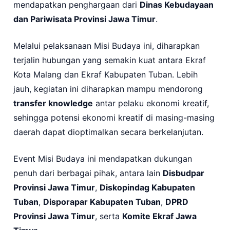
mendapatkan penghargaan dari
Dinas Kebudayaan
dan Pariwisata Provinsi Jawa Timur
.
Melalui pelaksanaan Misi Budaya ini, diharapkan
terjalin hubungan yang semakin kuat antara Ekraf
Kota Malang dan Ekraf Kabupaten Tuban. Lebih
jauh, kegiatan ini diharapkan mampu mendorong
transfer knowledge
antar pelaku ekonomi kreatif,
sehingga potensi ekonomi kreatif di masing-masing
daerah dapat dioptimalkan secara berkelanjutan.
Event Misi Budaya ini mendapatkan dukungan
penuh dari berbagai pihak, antara lain
Disbudpar
Provinsi Jawa Timur
,
Diskopindag Kabupaten
Tuban
,
Disporapar Kabupaten Tuban
,
DPRD
Provinsi Jawa Timur
, serta
Komite Ekraf Jawa