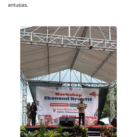
antusias.