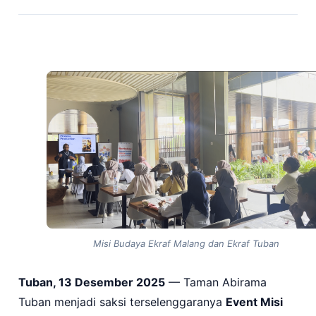
Misi Budaya Ekraf Malang dan Ekraf Tuban
Tuban, 13 Desember 2025
— Taman Abirama
Tuban menjadi saksi terselenggaranya
Event Misi