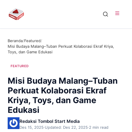
Beranda
/
Featured
/
Misi Budaya Malang–Tuban Perkuat Kolaborasi Ekraf Kriya,
Toys, dan Game Edukasi
FEATURED
Misi Budaya Malang–Tuban
Perkuat Kolaborasi Ekraf
Kriya, Toys, dan Game
Edukasi
Redaksi Tombol Start Media
Des 15, 2025
·
Updated: Des 22, 2025
·
2 min read