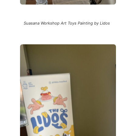
Suasana Workshop Art Toys Painting by Lidos