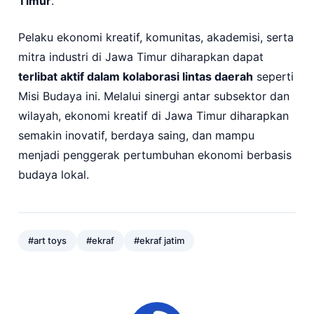
Timur
.
Pelaku ekonomi kreatif, komunitas, akademisi, serta
mitra industri di Jawa Timur diharapkan dapat
terlibat aktif dalam kolaborasi lintas daerah
seperti
Misi Budaya ini. Melalui sinergi antar subsektor dan
wilayah, ekonomi kreatif di Jawa Timur diharapkan
semakin inovatif, berdaya saing, dan mampu
menjadi penggerak pertumbuhan ekonomi berbasis
budaya lokal.
#art toys
#ekraf
#ekraf jatim