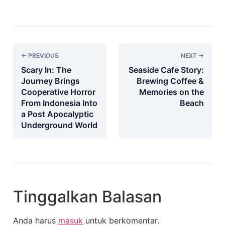
← PREVIOUS
NEXT →
Scary In: The
Seaside Cafe Story:
Journey Brings
Brewing Coffee &
Cooperative Horror
Memories on the
From Indonesia Into
Beach
a Post Apocalyptic
Underground World
Tinggalkan Balasan
Anda harus
masuk
untuk berkomentar.