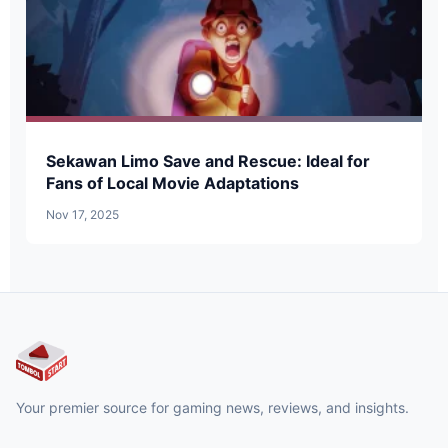
Sekawan Limo Save and Rescue: Ideal for
Fans of Local Movie Adaptations
Nov 17, 2025
Your premier source for gaming news, reviews, and insights.