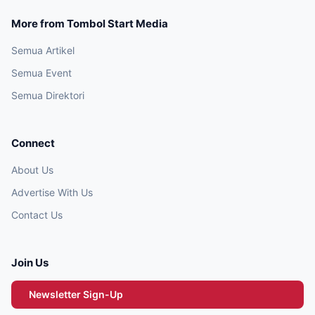
More from Tombol Start Media
Semua Artikel
Semua Event
Semua Direktori
Connect
About Us
Advertise With Us
Contact Us
Join Us
Newsletter Sign-Up