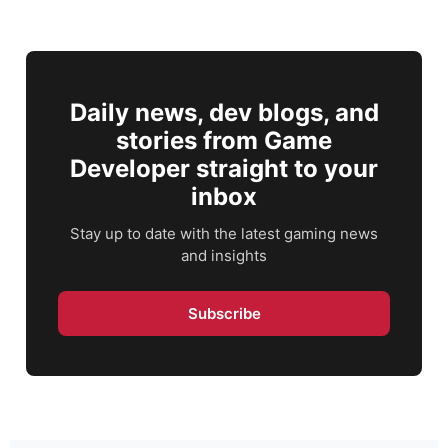
Daily news, dev blogs, and
stories from Game
Developer straight to your
inbox
Stay up to date with the latest gaming news
and insights
Subscribe