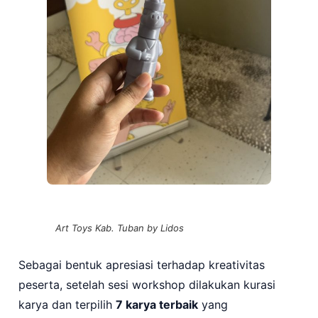
Art Toys Kab. Tuban by Lidos
Sebagai bentuk apresiasi terhadap kreativitas
peserta, setelah sesi workshop dilakukan kurasi
karya dan terpilih
7 karya terbaik
yang