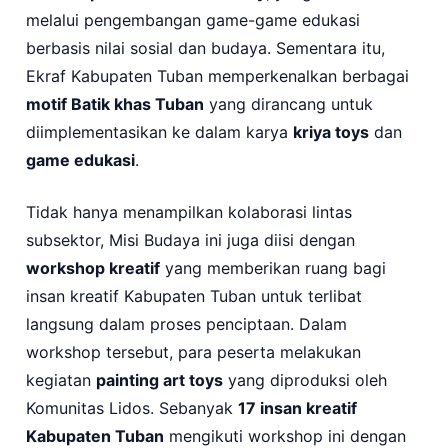
melalui pengembangan game-game edukasi
berbasis nilai sosial dan budaya. Sementara itu,
Ekraf Kabupaten Tuban memperkenalkan berbagai
motif Batik khas Tuban
yang dirancang untuk
diimplementasikan ke dalam karya
kriya toys
dan
game edukasi
.
Tidak hanya menampilkan kolaborasi lintas
subsektor, Misi Budaya ini juga diisi dengan
workshop kreatif
yang memberikan ruang bagi
insan kreatif Kabupaten Tuban untuk terlibat
langsung dalam proses penciptaan. Dalam
workshop tersebut, para peserta melakukan
kegiatan
painting art toys
yang diproduksi oleh
Komunitas Lidos. Sebanyak
17 insan kreatif
Kabupaten Tuban
mengikuti workshop ini dengan