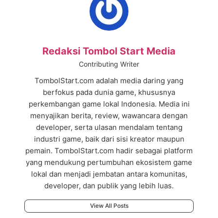
Redaksi Tombol Start Media
Contributing Writer
TombolStart.com adalah media daring yang
berfokus pada dunia game, khususnya
perkembangan game lokal Indonesia. Media ini
menyajikan berita, review, wawancara dengan
developer, serta ulasan mendalam tentang
industri game, baik dari sisi kreator maupun
pemain. TombolStart.com hadir sebagai platform
yang mendukung pertumbuhan ekosistem game
lokal dan menjadi jembatan antara komunitas,
developer, dan publik yang lebih luas.
View All Posts