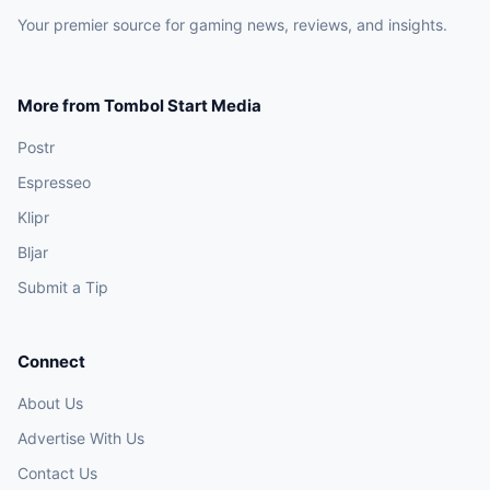
Your premier source for gaming news, reviews, and insights.
More from Tombol Start Media
Postr
Espresseo
Klipr
Bljar
Submit a Tip
Connect
About Us
Advertise With Us
Contact Us