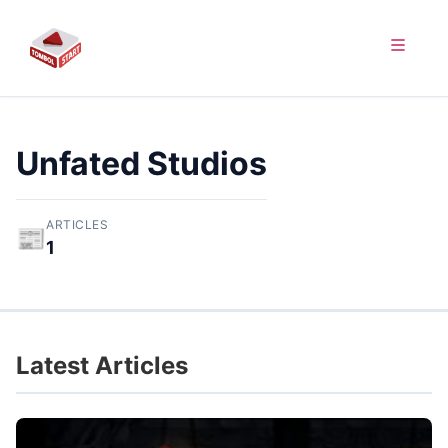
Unfated Studios
ARTICLES
📰
1
Latest Articles