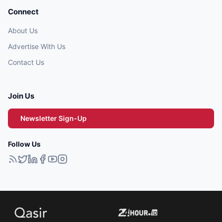
Connect
About Us
Advertise With Us
Contact Us
Join Us
Newsletter Sign-Up
Follow Us