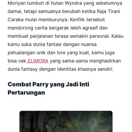
Moriyan tumbuh di hutan Wyndra yang sebelumnya
damai, tetapi semuanya berubah ketika Raja Tirani
Caraka mulai memburunya. Konflik tersebut
mendorong cerita bergerak lebih agresif dan
membuat perjalanan terasa semakin personal. Kalau
kamu suka dunia fantasi dengan nuansa
petualangan unik dan lore yang kuat, kamu juga
bisa cek
ELIMORA
yang sama-sama menghadirkan
dunia fantasy dengan identitas khasnya sendiri.
Combat Parry yang Jadi Inti
Pertarungan