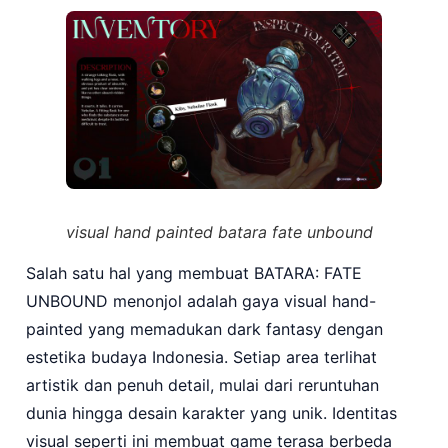
visual hand painted batara fate unbound
Salah satu hal yang membuat BATARA: FATE
UNBOUND menonjol adalah gaya visual hand-
painted yang memadukan dark fantasy dengan
estetika budaya Indonesia. Setiap area terlihat
artistik dan penuh detail, mulai dari reruntuhan
dunia hingga desain karakter yang unik. Identitas
visual seperti ini membuat game terasa berbeda