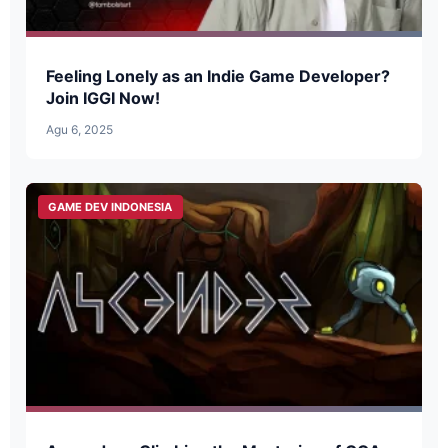
Feeling Lonely as an Indie Game Developer?
Join IGGI Now!
Agu 6, 2025
GAME DEV INDONESIA