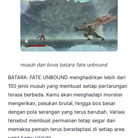
musuh dan boss batara fate unbound
BATARA: FATE UNBOUND menghadirkan lebih dari
150 jenis musuh yang membuat setiap pertarungan
terasa berbeda. Kamu akan menghadapi monster
mengerikan, pasukan brutal, hingga bos besar
dengan pola serangan yang terus berubah. Variasi
tersebut membuat permainan tetap segar dan
memaksa pemain terus beradaptasi di setiap area
yang kamu jelajahi.