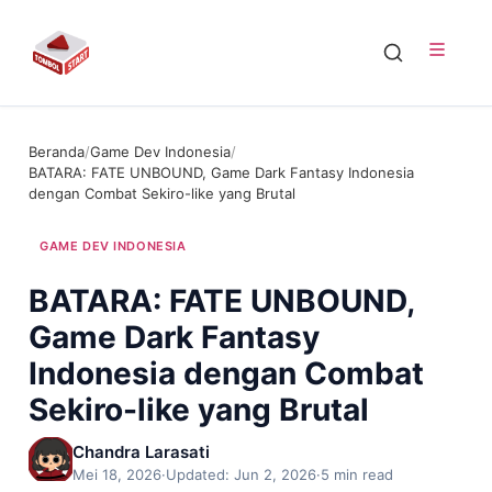
Beranda
/
Game Dev Indonesia
/
BATARA: FATE UNBOUND, Game Dark Fantasy Indonesia
dengan Combat Sekiro-like yang Brutal
GAME DEV INDONESIA
BATARA: FATE UNBOUND,
Game Dark Fantasy
Indonesia dengan Combat
Sekiro-like yang Brutal
Chandra Larasati
Mei 18, 2026
·
Updated: Jun 2, 2026
·
5 min read