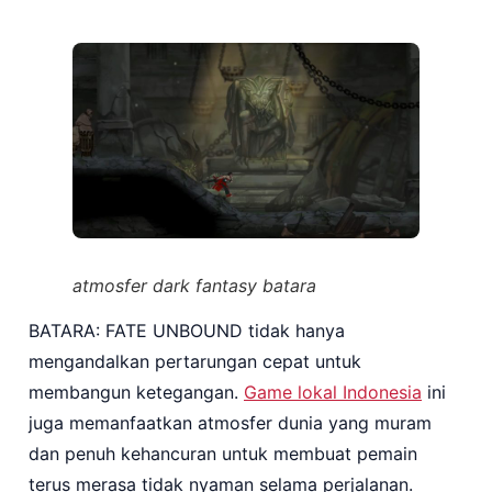
atmosfer dark fantasy batara
BATARA: FATE UNBOUND tidak hanya
mengandalkan pertarungan cepat untuk
membangun ketegangan.
Game lokal Indonesia
ini
juga memanfaatkan atmosfer dunia yang muram
dan penuh kehancuran untuk membuat pemain
terus merasa tidak nyaman selama perjalanan.