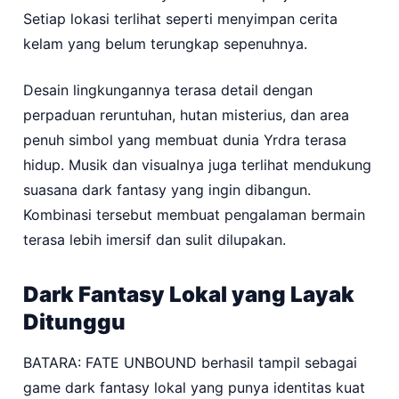
Setiap lokasi terlihat seperti menyimpan cerita
kelam yang belum terungkap sepenuhnya.
Desain lingkungannya terasa detail dengan
perpaduan reruntuhan, hutan misterius, dan area
penuh simbol yang membuat dunia Yrdra terasa
hidup. Musik dan visualnya juga terlihat mendukung
suasana dark fantasy yang ingin dibangun.
Kombinasi tersebut membuat pengalaman bermain
terasa lebih imersif dan sulit dilupakan.
Dark Fantasy Lokal yang Layak
Ditunggu
BATARA: FATE UNBOUND berhasil tampil sebagai
game dark fantasy lokal yang punya identitas kuat