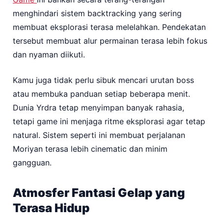
menghindari sistem backtracking yang sering
membuat eksplorasi terasa melelahkan. Pendekatan
tersebut membuat alur permainan terasa lebih fokus
dan nyaman diikuti.
Kamu juga tidak perlu sibuk mencari urutan boss
atau membuka panduan setiap beberapa menit.
Dunia Yrdra tetap menyimpan banyak rahasia,
tetapi game ini menjaga ritme eksplorasi agar tetap
natural. Sistem seperti ini membuat perjalanan
Moriyan terasa lebih cinematic dan minim
gangguan.
Atmosfer Fantasi Gelap yang
Terasa Hidup