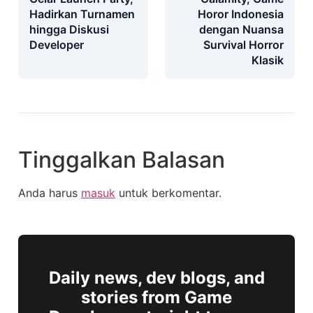
Hadirkan Turnamen
Horor Indonesia
hingga Diskusi
dengan Nuansa
Developer
Survival Horror
Klasik
Tinggalkan Balasan
Anda harus
masuk
untuk berkomentar.
Daily news, dev blogs, and
stories from Game