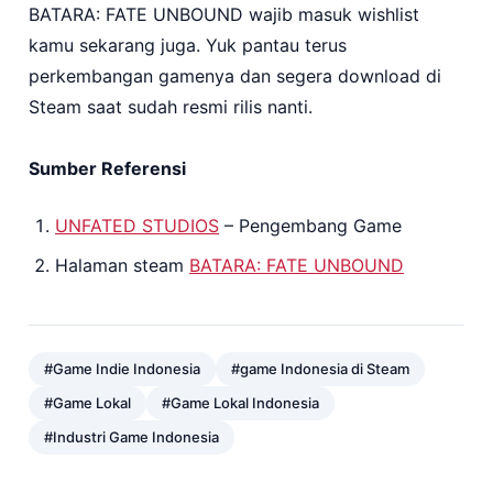
BATARA: FATE UNBOUND wajib masuk wishlist
kamu sekarang juga. Yuk pantau terus
perkembangan gamenya dan segera download di
Steam saat sudah resmi rilis nanti.
Sumber Referensi
UNFATED STUDIOS
– Pengembang Game
Halaman steam
BATARA: FATE UNBOUND
#Game Indie Indonesia
#game Indonesia di Steam
#Game Lokal
#Game Lokal Indonesia
#Industri Game Indonesia