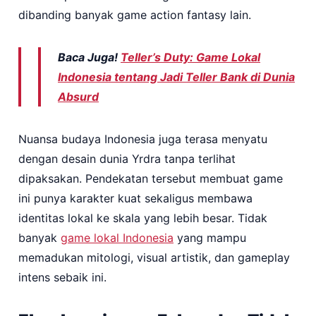
dibanding banyak game action fantasy lain.
Baca Juga!
Teller’s Duty: Game Lokal
Indonesia tentang Jadi Teller Bank di Dunia
Absurd
Nuansa budaya Indonesia juga terasa menyatu
dengan desain dunia Yrdra tanpa terlihat
dipaksakan. Pendekatan tersebut membuat game
ini punya karakter kuat sekaligus membawa
identitas lokal ke skala yang lebih besar. Tidak
banyak
game lokal Indonesia
yang mampu
memadukan mitologi, visual artistik, dan gameplay
intens sebaik ini.