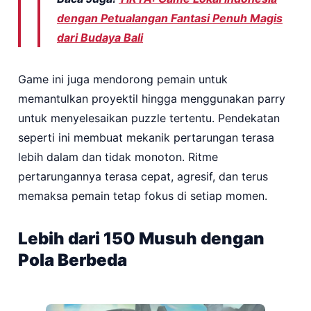
dengan Petualangan Fantasi Penuh Magis
dari Budaya Bali
Game ini juga mendorong pemain untuk
memantulkan proyektil hingga menggunakan parry
untuk menyelesaikan puzzle tertentu. Pendekatan
seperti ini membuat mekanik pertarungan terasa
lebih dalam dan tidak monoton. Ritme
pertarungannya terasa cepat, agresif, dan terus
memaksa pemain tetap fokus di setiap momen.
Lebih dari 150 Musuh dengan
Pola Berbeda