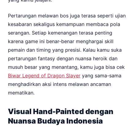
Pertarungan melawan bos juga terasa seperti ujian
kesabaran sekaligus kemampuan membaca pola
serangan. Setiap kemenangan terasa penting
karena game ini benar-benar menghargai skill
pemain dan timing yang presisi. Kalau kamu suka
pertarungan fantasy dengan nuansa heroik dan
musuh besar yang menantang, kamu juga bisa cek
Biwar Legend of Dragon Slayer
yang sama-sama
menghadirkan aksi intens melawan ancaman
mematikan.
Visual Hand-Painted dengan
Nuansa Budaya Indonesia