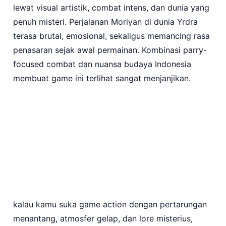
lewat visual artistik, combat intens, dan dunia yang
penuh misteri. Perjalanan Moriyan di dunia Yrdra
terasa brutal, emosional, sekaligus memancing rasa
penasaran sejak awal permainan. Kombinasi parry-
focused combat dan nuansa budaya Indonesia
membuat game ini terlihat sangat menjanjikan.
kalau kamu suka game action dengan pertarungan
menantang, atmosfer gelap, dan lore misterius,