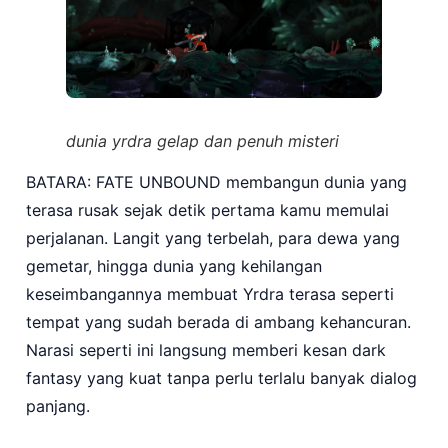
dunia yrdra gelap dan penuh misteri
BATARA: FATE UNBOUND membangun dunia yang
terasa rusak sejak detik pertama kamu memulai
perjalanan. Langit yang terbelah, para dewa yang
gemetar, hingga dunia yang kehilangan
keseimbangannya membuat Yrdra terasa seperti
tempat yang sudah berada di ambang kehancuran.
Narasi seperti ini langsung memberi kesan dark
fantasy yang kuat tanpa perlu terlalu banyak dialog
panjang.