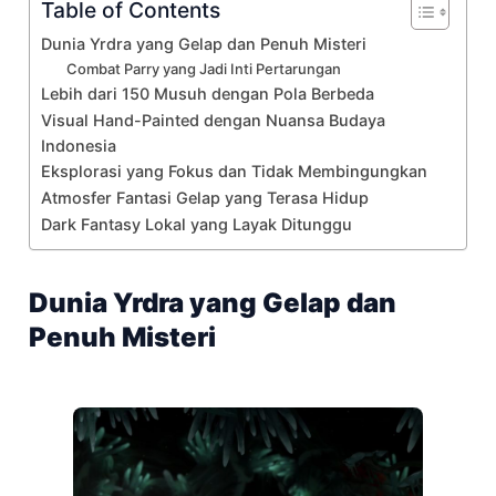
Table of Contents
Dunia Yrdra yang Gelap dan Penuh Misteri
Combat Parry yang Jadi Inti Pertarungan
Lebih dari 150 Musuh dengan Pola Berbeda
Visual Hand-Painted dengan Nuansa Budaya
Indonesia
Eksplorasi yang Fokus dan Tidak Membingungkan
Atmosfer Fantasi Gelap yang Terasa Hidup
Dark Fantasy Lokal yang Layak Ditunggu
Dunia Yrdra yang Gelap dan
Penuh Misteri