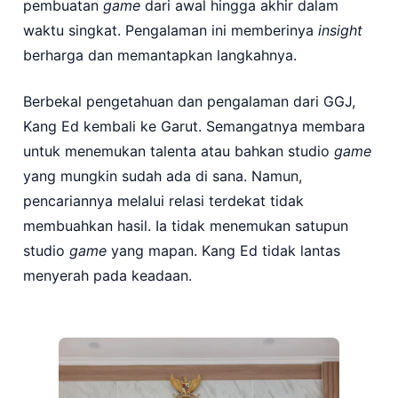
pembuatan
game
dari awal hingga akhir dalam
waktu singkat. Pengalaman ini memberinya
insight
berharga dan memantapkan langkahnya.
Berbekal pengetahuan dan pengalaman dari GGJ,
Kang Ed kembali ke Garut. Semangatnya membara
untuk menemukan talenta atau bahkan studio
game
yang mungkin sudah ada di sana. Namun,
pencariannya melalui relasi terdekat tidak
membuahkan hasil. Ia tidak menemukan satupun
studio
game
yang mapan. Kang Ed tidak lantas
menyerah pada keadaan.