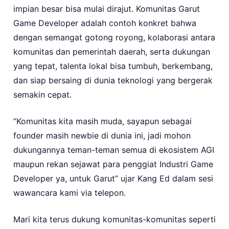
impian besar bisa mulai dirajut. Komunitas Garut
Game Developer adalah contoh konkret bahwa
dengan semangat gotong royong, kolaborasi antara
komunitas dan pemerintah daerah, serta dukungan
yang tepat, talenta lokal bisa tumbuh, berkembang,
dan siap bersaing di dunia teknologi yang bergerak
semakin cepat.
“Komunitas kita masih muda, sayapun sebagai
founder masih newbie di dunia ini, jadi mohon
dukungannya teman-teman semua di ekosistem AGI
maupun rekan sejawat para penggiat Industri Game
Developer ya, untuk Garut” ujar Kang Ed dalam sesi
wawancara kami via telepon.
Mari kita terus dukung komunitas-komunitas seperti