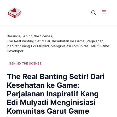
Beranda
/
Behind the Scenes
/
The Real Banting Setir! Dari Kesehatan ke Game: Perjalanan
Inspiratif Kang Edi Mulyadi Menginisiasi Komunitas Garut Game
Developer.
BEHIND THE SCENES
The Real Banting Setir! Dari
Kesehatan ke Game:
Perjalanan Inspiratif Kang
Edi Mulyadi Menginisiasi
Komunitas Garut Game