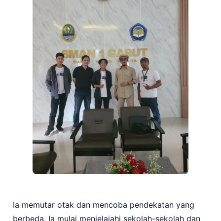
Ia memutar otak dan mencoba pendekatan yang
berbeda. Ia mulai menjelajahi sekolah-sekolah dan