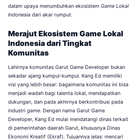
dalam upaya menumbuhkan ekosistem
Game Lokal
Indonesia
dari akar rumput.
Merajut Ekosistem Game Lokal
Indonesia dari Tingkat
Komunitas
Lahirnya komunitas Garut Game Developer bukan
sekadar ajang kumpul-kumpul. Kang Ed memiliki
visi yang lebih besar: bagaimana komunitas ini bisa
menjadi wadah bagi talenta lokal, mendapatkan
dukungan, dan pada akhirnya berkontribusi pada
industri
game
. Dengan nama Garut Game
Developer, Kang Ed mulai mendatangi dinas terkait
di pemerintahan daerah Garut, khususnya Dinas
Ekonomi Kreatif (Ekraf). Tujuannya jelas: mencari