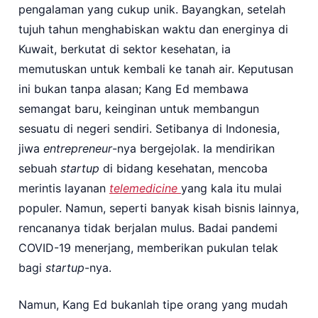
pengalaman yang cukup unik. Bayangkan, setelah
tujuh tahun menghabiskan waktu dan energinya di
Kuwait, berkutat di sektor kesehatan, ia
memutuskan untuk kembali ke tanah air. Keputusan
ini bukan tanpa alasan; Kang Ed membawa
semangat baru, keinginan untuk membangun
sesuatu di negeri sendiri. Setibanya di Indonesia,
jiwa
entrepreneur
-nya bergejolak. Ia mendirikan
sebuah
startup
di bidang kesehatan, mencoba
merintis layanan
telemedicine
yang kala itu mulai
populer. Namun, seperti banyak kisah bisnis lainnya,
rencananya tidak berjalan mulus. Badai pandemi
COVID-19 menerjang, memberikan pukulan telak
bagi
startup
-nya.
Namun, Kang Ed bukanlah tipe orang yang mudah