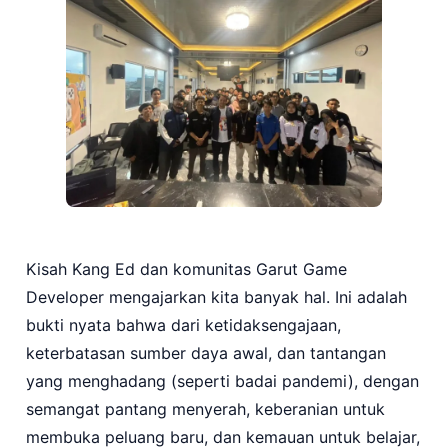
Kisah Kang Ed dan komunitas Garut Game
Developer mengajarkan kita banyak hal. Ini adalah
bukti nyata bahwa dari ketidaksengajaan,
keterbatasan sumber daya awal, dan tantangan
yang menghadang (seperti badai pandemi), dengan
semangat pantang menyerah, keberanian untuk
membuka peluang baru, dan kemauan untuk belajar,