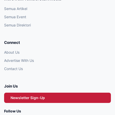
Semua Artikel
Semua Event
Semua Direktori
Connect
About Us
Advertise With Us
Contact Us
Join Us
Newsletter Sign-Up
Follow Us