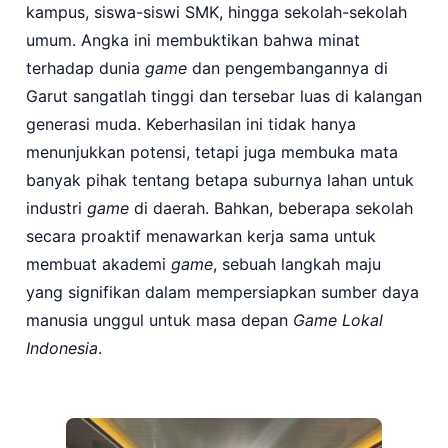
kampus, siswa-siswi SMK, hingga sekolah-sekolah
umum. Angka ini membuktikan bahwa minat
terhadap dunia
game
dan pengembangannya di
Garut sangatlah tinggi dan tersebar luas di kalangan
generasi muda. Keberhasilan ini tidak hanya
menunjukkan potensi, tetapi juga membuka mata
banyak pihak tentang betapa suburnya lahan untuk
industri
game
di daerah. Bahkan, beberapa sekolah
secara proaktif menawarkan kerja sama untuk
membuat akademi
game
, sebuah langkah maju
yang signifikan dalam mempersiapkan sumber daya
manusia unggul untuk masa depan
Game Lokal
Indonesia
.