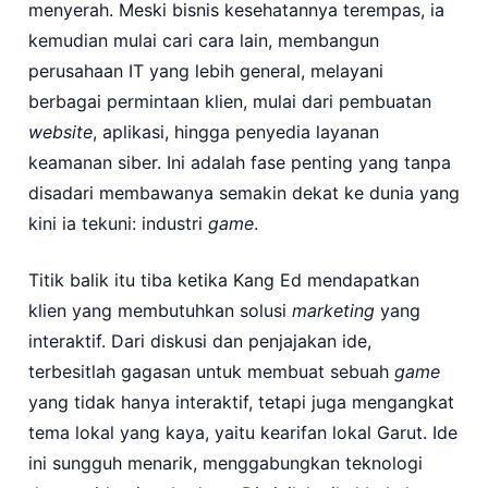
menyerah. Meski bisnis kesehatannya terempas, ia
kemudian mulai cari cara lain, membangun
perusahaan IT yang lebih general, melayani
berbagai permintaan klien, mulai dari pembuatan
website
, aplikasi, hingga penyedia layanan
keamanan siber. Ini adalah fase penting yang tanpa
disadari membawanya semakin dekat ke dunia yang
kini ia tekuni: industri
game
.
Titik balik itu tiba ketika Kang Ed mendapatkan
klien yang membutuhkan solusi
marketing
yang
interaktif. Dari diskusi dan penjajakan ide,
terbesitlah gagasan untuk membuat sebuah
game
yang tidak hanya interaktif, tetapi juga mengangkat
tema lokal yang kaya, yaitu kearifan lokal Garut. Ide
ini sungguh menarik, menggabungkan teknologi