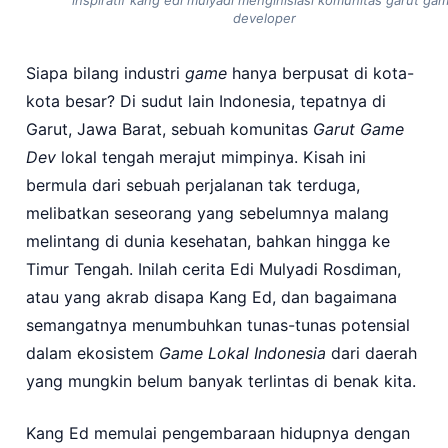
developer
Siapa bilang industri
game
hanya berpusat di kota-
kota besar? Di sudut lain Indonesia, tepatnya di
Garut, Jawa Barat, sebuah komunitas
Garut Game
Dev
lokal tengah merajut mimpinya. Kisah ini
bermula dari sebuah perjalanan tak terduga,
melibatkan seseorang yang sebelumnya malang
melintang di dunia kesehatan, bahkan hingga ke
Timur Tengah. Inilah cerita Edi Mulyadi Rosdiman,
atau yang akrab disapa Kang Ed, dan bagaimana
semangatnya menumbuhkan tunas-tunas potensial
dalam ekosistem
Game Lokal Indonesia
dari daerah
yang mungkin belum banyak terlintas di benak kita.
Kang Ed memulai pengembaraan hidupnya dengan