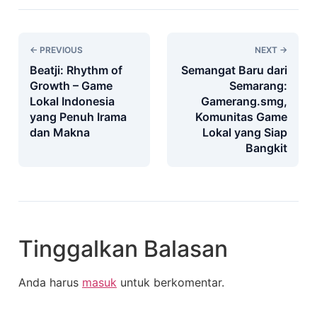
← PREVIOUS
NEXT →
Beatji: Rhythm of
Semangat Baru dari
Growth – Game
Semarang:
Lokal Indonesia
Gamerang.smg,
yang Penuh Irama
Komunitas Game
dan Makna
Lokal yang Siap
Bangkit
Tinggalkan Balasan
Anda harus
masuk
untuk berkomentar.