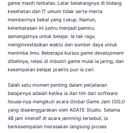
game
masih terbatas. Latar belakangnya di bidang
kesehatan dan IT umum tidak serta-merta
memberinya bekal yang cukup. Namun,
keterbatasan ini justru menjadi pemicu
semangatnya untuk belajar. Ia tak ragu
menginvestasikan waktu dan sumber daya untuk
menimba ilmu. Beberapa kursus
game development
dibelinya, relasi di industri
game
mulai ia jaring, dan
kesempatan belajar praktis pun ia cari.
Salah satu momen penting dalam perjalanan
belajarnya adalah ketika ia dan tim dari
software
house
-nya mengikuti acara
Global Game Jam
(GGJ)
yang diselenggarakan oleh AGATE Studio. Selama
48 jam intensif di acara
jamming
tersebut, ia
berkesempatan merasakan langsung proses