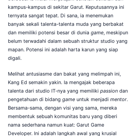
kampus-kampus di sekitar Garut. Keputusannya ini
ternyata sangat tepat. Di sana, ia menemukan
banyak sekali talenta-talenta muda yang berbakat
dan memiliki potensi besar di dunia
game
, meskipun
belum terwadahi dalam sebuah struktur studio yang
mapan. Potensi ini adalah harta karun yang siap
digali.
Melihat antusiasme dan bakat yang melimpah ini,
Kang Ed semakin yakin. Ia mengajak beberapa
talenta dari studio IT-nya yang memiliki
passion
dan
pengetahuan di bidang
game
untuk menjadi
mentor
.
Bersama-sama, dengan visi yang sama, mereka
membentuk sebuah komunitas baru yang diberi
nama sederhana namun kuat: Garut Game
Developer. Ini adalah langkah awal yang krusial