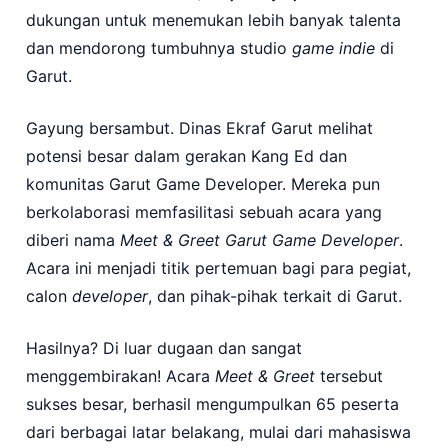
dukungan untuk menemukan lebih banyak talenta
dan mendorong tumbuhnya studio
game indie
di
Garut.
Gayung bersambut. Dinas Ekraf Garut melihat
potensi besar dalam gerakan Kang Ed dan
komunitas Garut Game Developer. Mereka pun
berkolaborasi memfasilitasi sebuah acara yang
diberi nama
Meet & Greet Garut Game Developer
.
Acara ini menjadi titik pertemuan bagi para pegiat,
calon
developer
, dan pihak-pihak terkait di Garut.
Hasilnya? Di luar dugaan dan sangat
menggembirakan! Acara
Meet & Greet
tersebut
sukses besar, berhasil mengumpulkan 65 peserta
dari berbagai latar belakang, mulai dari mahasiswa