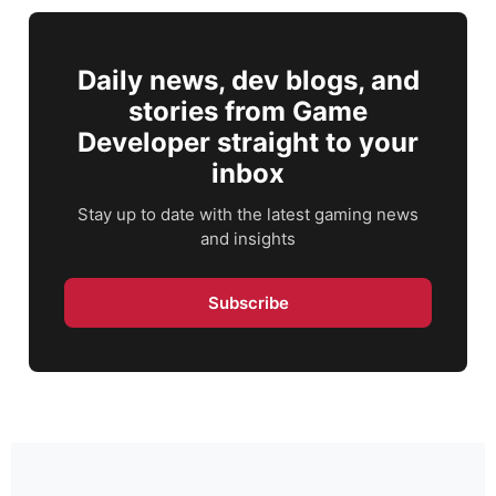
Daily news, dev blogs, and
stories from Game
Developer straight to your
inbox
Stay up to date with the latest gaming news
and insights
Subscribe