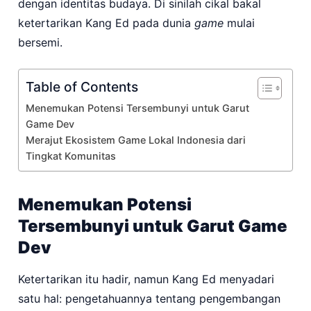
dengan identitas budaya. Di sinilah cikal bakal
ketertarikan Kang Ed pada dunia
game
mulai
bersemi.
Table of Contents
Menemukan Potensi Tersembunyi untuk Garut
Game Dev
Merajut Ekosistem Game Lokal Indonesia dari
Tingkat Komunitas
Menemukan Potensi
Tersembunyi untuk Garut Game
Dev
Ketertarikan itu hadir, namun Kang Ed menyadari
satu hal: pengetahuannya tentang pengembangan