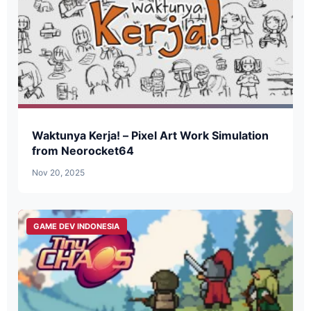
Waktunya Kerja! – Pixel Art Work Simulation
from Neorocket64
Nov 20, 2025
GAME DEV INDONESIA