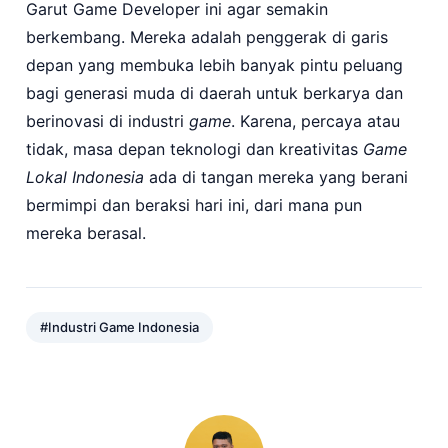
Garut Game Developer ini agar semakin
berkembang. Mereka adalah penggerak di garis
depan yang membuka lebih banyak pintu peluang
bagi generasi muda di daerah untuk berkarya dan
berinovasi di industri
game
. Karena, percaya atau
tidak, masa depan teknologi dan kreativitas
Game
Lokal Indonesia
ada di tangan mereka yang berani
bermimpi dan beraksi hari ini, dari mana pun
mereka berasal.
#Industri Game Indonesia