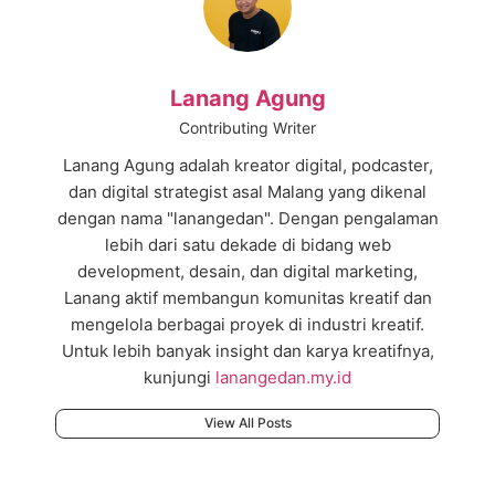
Lanang Agung
Contributing Writer
Lanang Agung adalah kreator digital, podcaster,
dan digital strategist asal Malang yang dikenal
dengan nama "lanangedan". Dengan pengalaman
lebih dari satu dekade di bidang web
development, desain, dan digital marketing,
Lanang aktif membangun komunitas kreatif dan
mengelola berbagai proyek di industri kreatif.
Untuk lebih banyak insight dan karya kreatifnya,
kunjungi
lanangedan.my.id
View All Posts