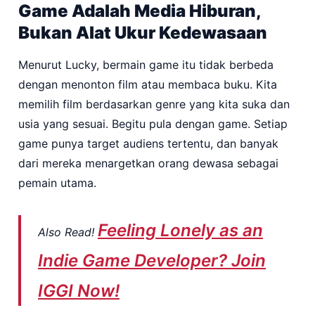
Game Adalah Media Hiburan,
Bukan Alat Ukur Kedewasaan
Menurut Lucky, bermain game itu tidak berbeda
dengan menonton film atau membaca buku. Kita
memilih film berdasarkan genre yang kita suka dan
usia yang sesuai. Begitu pula dengan game. Setiap
game punya target audiens tertentu, dan banyak
dari mereka menargetkan orang dewasa sebagai
pemain utama.
Feeling Lonely as an
Also Read!
Indie Game Developer? Join
IGGI Now!