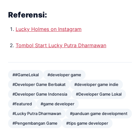
Referensi:
Lucky Holmes on Instagram
Tombol Start Lucky Putra Dharmawan
##GameLokal
#developer game
#Developer Game Berbakat
#developer game indie
#Developer Game Indonesia
#Developer Game Lokal
#featured
#game developer
#Lucky Putra Dharmawan
#panduan game development
#Pengembangan Game
#tips game developer