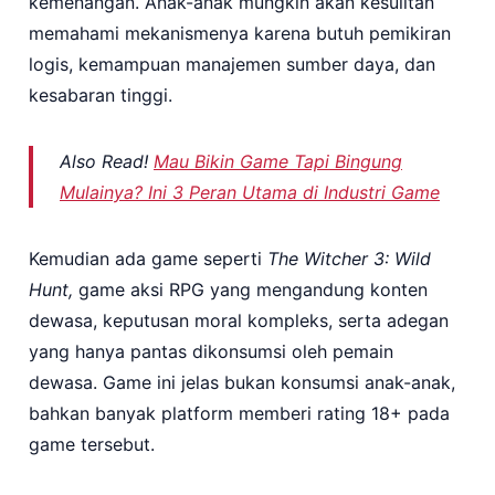
kemenangan. Anak-anak mungkin akan kesulitan
memahami mekanismenya karena butuh pemikiran
logis, kemampuan manajemen sumber daya, dan
kesabaran tinggi.
Also Read!
Mau Bikin Game Tapi Bingung
Mulainya? Ini 3 Peran Utama di Industri Game
Kemudian ada game seperti
The Witcher 3: Wild
Hunt,
game aksi RPG yang mengandung konten
dewasa, keputusan moral kompleks, serta adegan
yang hanya pantas dikonsumsi oleh pemain
dewasa. Game ini jelas bukan konsumsi anak-anak,
bahkan banyak platform memberi rating 18+ pada
game tersebut.