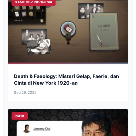
GAME DEV INDONESIA
Death & Faeology: Misteri Gelap, Faerie, dan
Cinta di New York 1920-an
Sep 29, 2025
RUBIK