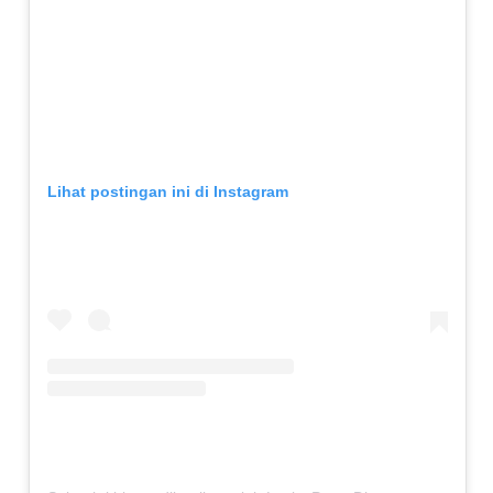
Lihat postingan ini di Instagram