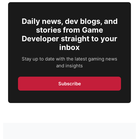
Daily news, dev blogs, and
stories from Game
Developer straight to your
inbox
Stay up to date with the latest gaming news
and insights
Subscribe