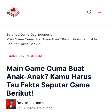
Beranda
/
Game Dev Indonesia
/
Main Game Cuma Buat Anak-Anak? Kamu Harus Tau Fakta
Seputar Game Berikut!
GAME DEV INDONESIA
Main Game Cuma Buat
Anak-Anak? Kamu Harus
Tau Fakta Seputar Game
Berikut!
Davitd Lukman
Agu 7, 2025
·
3 min read