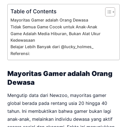
Table of Contents
Mayoritas Gamer adalah Orang Dewasa
Tidak Semua Game Cocok untuk Anak-Anak
Game Adalah Media Hiburan, Bukan Alat Ukur
Kedewasaan
Belajar Lebih Banyak dari @lucky_holmes_
Referensi:
Mayoritas Gamer adalah Orang
Dewasa
Mengutip data dari Newzoo, mayoritas gamer
global berada pada rentang usia 20 hingga 40
tahun. Ini membuktikan bahwa gamer bukan lagi
anak-anak, melainkan individu dewasa yang aktif
secara sosial dan ekonomi. Fakta ini menunjukkan