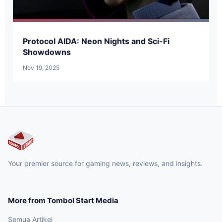
Protocol AIDA: Neon Nights and Sci-Fi
Showdowns
Nov 19, 2025
Your premier source for gaming news, reviews, and insights.
More from Tombol Start Media
Semua Artikel