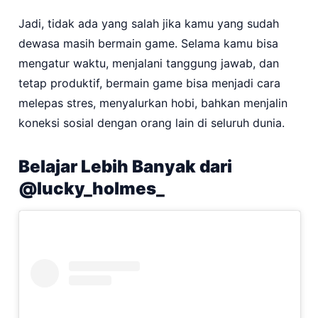
Jadi, tidak ada yang salah jika kamu yang sudah
dewasa masih bermain game. Selama kamu bisa
mengatur waktu, menjalani tanggung jawab, dan
tetap produktif, bermain game bisa menjadi cara
melepas stres, menyalurkan hobi, bahkan menjalin
koneksi sosial dengan orang lain di seluruh dunia.
Belajar Lebih Banyak dari
@lucky_holmes_