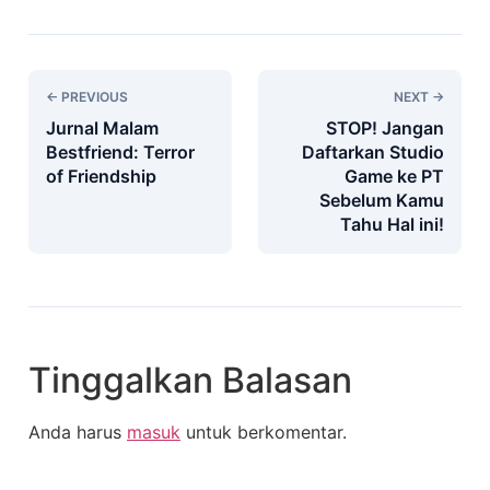
← PREVIOUS
NEXT →
Jurnal Malam
STOP! Jangan
Bestfriend: Terror
Daftarkan Studio
of Friendship
Game ke PT
Sebelum Kamu
Tahu Hal ini!
Tinggalkan Balasan
Anda harus
masuk
untuk berkomentar.