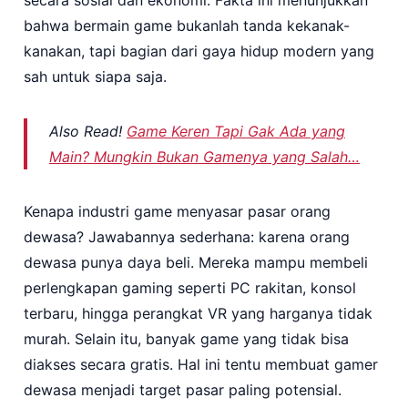
bahwa bermain game bukanlah tanda kekanak-
kanakan, tapi bagian dari gaya hidup modern yang
sah untuk siapa saja.
Also Read!
Game Keren Tapi Gak Ada yang
Main? Mungkin Bukan Gamenya yang Salah…
Kenapa industri game menyasar pasar orang
dewasa? Jawabannya sederhana: karena orang
dewasa punya daya beli. Mereka mampu membeli
perlengkapan gaming seperti PC rakitan, konsol
terbaru, hingga perangkat VR yang harganya tidak
murah. Selain itu, banyak game yang tidak bisa
diakses secara gratis. Hal ini tentu membuat gamer
dewasa menjadi target pasar paling potensial.