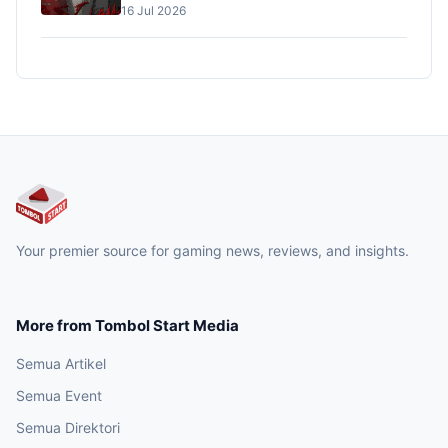
16 Jul 2026
Your premier source for gaming news, reviews, and insights.
More from Tombol Start Media
Semua Artikel
Semua Event
Semua Direktori