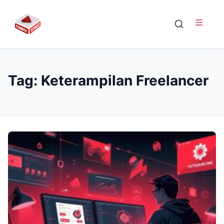
Tag:
Keterampilan Freelancer