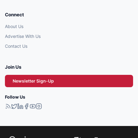
Connect
About Us
Advertise With Us
Contact Us
Join Us
Newsletter Sign-Up
Follow Us