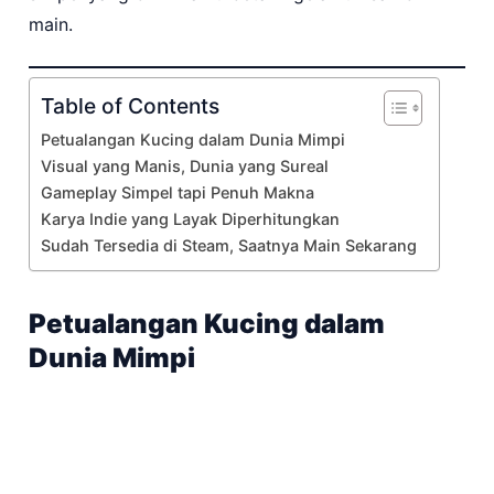
main.
Table of Contents
Petualangan Kucing dalam Dunia Mimpi
Visual yang Manis, Dunia yang Sureal
Gameplay Simpel tapi Penuh Makna
Karya Indie yang Layak Diperhitungkan
Sudah Tersedia di Steam, Saatnya Main Sekarang
Petualangan Kucing dalam
Dunia Mimpi