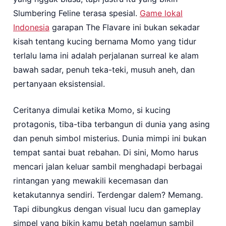
Slumbering Feline terasa spesial.
Game lokal
Indonesia
garapan The Flavare ini bukan sekadar
kisah tentang kucing bernama Momo yang tidur
terlalu lama ini adalah perjalanan surreal ke alam
bawah sadar, penuh teka-teki, musuh aneh, dan
pertanyaan eksistensial.
Ceritanya dimulai ketika Momo, si kucing
protagonis, tiba-tiba terbangun di dunia yang asing
dan penuh simbol misterius. Dunia mimpi ini bukan
tempat santai buat rebahan. Di sini, Momo harus
mencari jalan keluar sambil menghadapi berbagai
rintangan yang mewakili kecemasan dan
ketakutannya sendiri. Terdengar dalem? Memang.
Tapi dibungkus dengan visual lucu dan gameplay
simpel yang bikin kamu betah ngelamun sambil