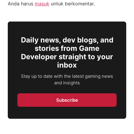
Anda harus
masuk
untuk berkomentar.
Daily news, dev blogs, and
stories from Game
Developer straight to your
inbox
Stay up to date with the latest gaming news
and insights
Subscribe