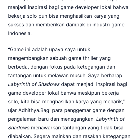
menjadi inspirasi bagi game developer lokal bahwa
bekerja solo pun bisa menghasilkan karya yang
sukses dan memberikan dampak di industri game
Indonesia.
“Game ini adalah upaya saya untuk
mengembangkan sebuah game thriller yang
berbeda, dengan fokus pada ketegangan dan
tantangan untuk melawan musuh. Saya berharap
Labyrinth of Shadows
dapat menjadi inspirasi bagi
game developer lokal bahwa meskipun bekerja
solo, kita bisa menghasilkan karya yang menarik,”
ujar Adhithya.Bagi para penggemar game dengan
pengalaman baru dan menegangkan,
Labyrinth of
Shadows
menawarkan tantangan yang tidak bisa
diabaikan. Segera mainkan dan rasakan ketegangan