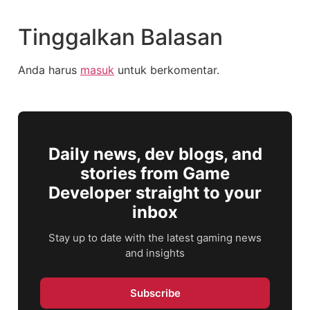
Tinggalkan Balasan
Anda harus
masuk
untuk berkomentar.
Daily news, dev blogs, and
stories from Game
Developer straight to your
inbox
Stay up to date with the latest gaming news
and insights
Subscribe