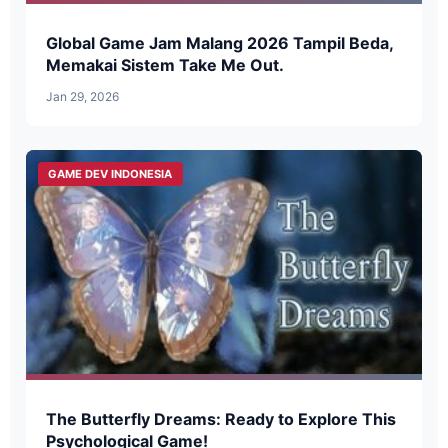
Global Game Jam Malang 2026 Tampil Beda,
Memakai Sistem Take Me Out.
Jan 29, 2026
GAME DEV INDONESIA
The Butterfly Dreams: Ready to Explore This
Psychological Game!