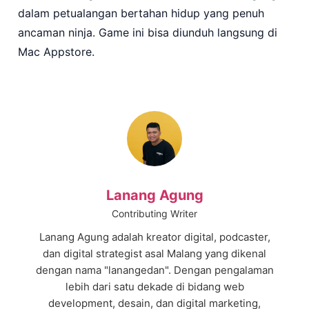
dalam petualangan bertahan hidup yang penuh
ancaman ninja. Game ini bisa diunduh langsung di
Mac Appstore.
Lanang Agung
Contributing Writer
Lanang Agung adalah kreator digital, podcaster,
dan digital strategist asal Malang yang dikenal
dengan nama "lanangedan". Dengan pengalaman
lebih dari satu dekade di bidang web
development, desain, dan digital marketing,