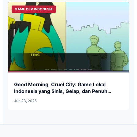
GAME DEV INDONESIA
Good Morning, Cruel City: Game Lokal
Indonesia yang Sinis, Gelap, dan Penuh
Pilihan Moral
Jun 23, 2025