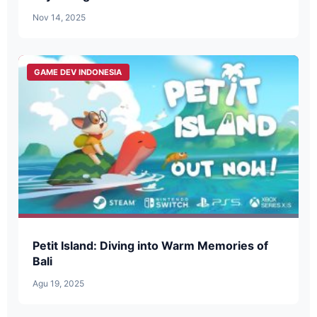
Nov 14, 2025
GAME DEV INDONESIA
Petit Island: Diving into Warm Memories of
Bali
Agu 19, 2025