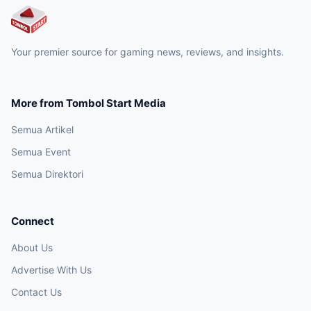
Your premier source for gaming news, reviews, and insights.
More from Tombol Start Media
Semua Artikel
Semua Event
Semua Direktori
Connect
About Us
Advertise With Us
Contact Us