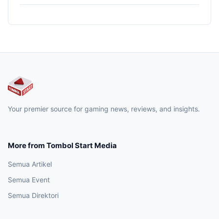
Your premier source for gaming news, reviews, and insights.
More from Tombol Start Media
Semua Artikel
Semua Event
Semua Direktori