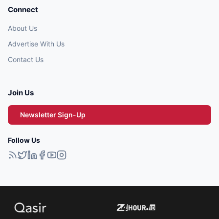
Connect
About Us
Advertise With Us
Contact Us
Join Us
Newsletter Sign-Up
Follow Us