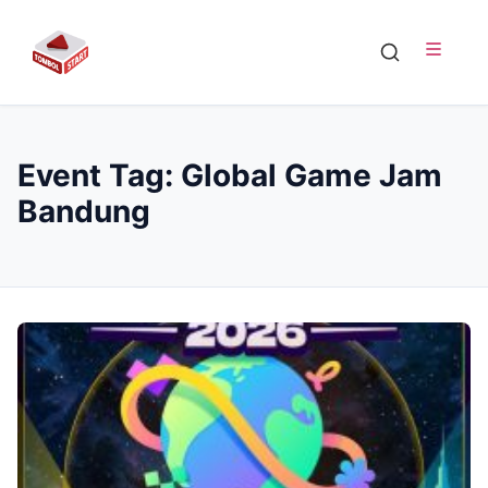
Event Tag:
Global Game Jam
Bandung