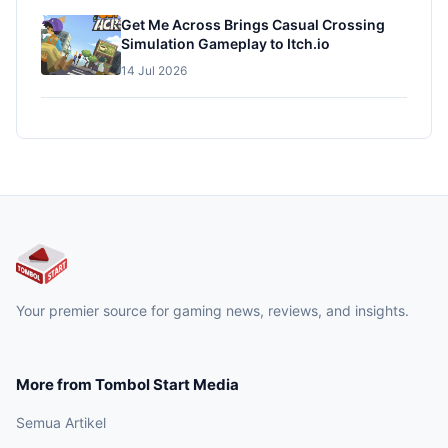
Get Me Across Brings Casual Crossing
Simulation Gameplay to Itch.io
14 Jul 2026
Your premier source for gaming news, reviews, and insights.
More from Tombol Start Media
Semua Artikel