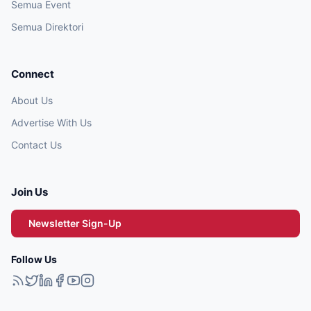
Semua Event
Semua Direktori
Connect
About Us
Advertise With Us
Contact Us
Join Us
Newsletter Sign-Up
Follow Us