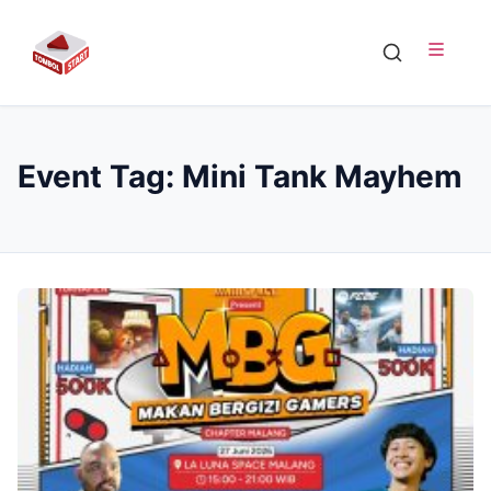
Event Tag:
Mini Tank Mayhem