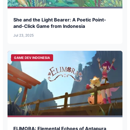
She and the Light Bearer: A Poetic Point-
and-Click Game from Indonesia
Jul 23, 2025
GAME DEV INDONESIA
ELIMORA: Elemental Echoes of Antapura