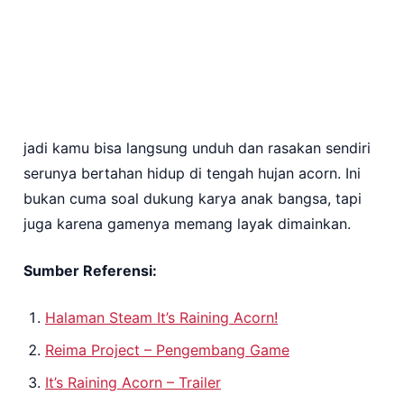
jadi kamu bisa langsung unduh dan rasakan sendiri
serunya bertahan hidup di tengah hujan acorn. Ini
bukan cuma soal dukung karya anak bangsa, tapi
juga karena gamenya memang layak dimainkan.
Sumber Referensi:
Halaman Steam It’s Raining Acorn!
Reima Project – Pengembang Game
It’s Raining Acorn – Trailer