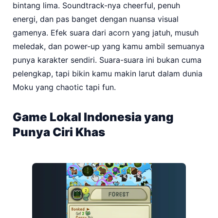
bintang lima. Soundtrack-nya cheerful, penuh
energi, dan pas banget dengan nuansa visual
gamenya. Efek suara dari acorn yang jatuh, musuh
meledak, dan power-up yang kamu ambil semuanya
punya karakter sendiri. Suara-suara ini bukan cuma
pelengkap, tapi bikin kamu makin larut dalam dunia
Moku yang chaotic tapi fun.
Game Lokal Indonesia yang
Punya Ciri Khas