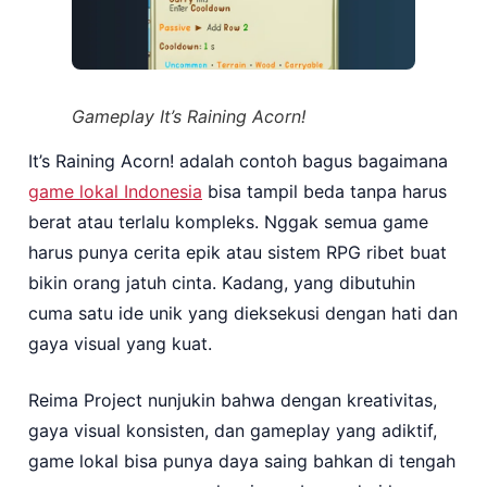
Gameplay It’s Raining Acorn!
It’s Raining Acorn! adalah contoh bagus bagaimana
game lokal Indonesia
bisa tampil beda tanpa harus
berat atau terlalu kompleks. Nggak semua game
harus punya cerita epik atau sistem RPG ribet buat
bikin orang jatuh cinta. Kadang, yang dibutuhin
cuma satu ide unik yang dieksekusi dengan hati dan
gaya visual yang kuat.
Reima Project nunjukin bahwa dengan kreativitas,
gaya visual konsisten, dan gameplay yang adiktif,
game lokal bisa punya daya saing bahkan di tengah