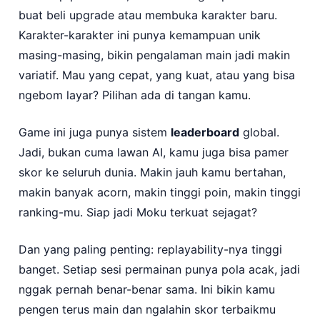
buat beli upgrade atau membuka karakter baru.
Karakter-karakter ini punya kemampuan unik
masing-masing, bikin pengalaman main jadi makin
variatif. Mau yang cepat, yang kuat, atau yang bisa
ngebom layar? Pilihan ada di tangan kamu.
Game ini juga punya sistem
leaderboard
global.
Jadi, bukan cuma lawan AI, kamu juga bisa pamer
skor ke seluruh dunia. Makin jauh kamu bertahan,
makin banyak acorn, makin tinggi poin, makin tinggi
ranking-mu. Siap jadi Moku terkuat sejagat?
Dan yang paling penting: replayability-nya tinggi
banget. Setiap sesi permainan punya pola acak, jadi
nggak pernah benar-benar sama. Ini bikin kamu
pengen terus main dan ngalahin skor terbaikmu