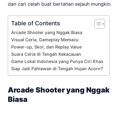
dan cari celah buat bertahan sejauh mungkin.
Table of Contents
Arcade Shooter yang Nggak Biasa
Visual Ceria, Gameplay Memacu
Power-up, Skor, dan Replay Value
Suara Ceria di Tengah Kekacauan
Game Lokal Indonesia yang Punya Ciri Khas
Siap Jadi Pahlawan di Tengah Hujan Acorn?
Arcade Shooter yang Nggak
Biasa