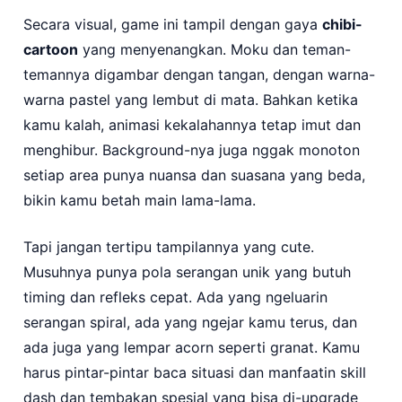
Secara visual, game ini tampil dengan gaya
chibi-
cartoon
yang menyenangkan. Moku dan teman-
temannya digambar dengan tangan, dengan warna-
warna pastel yang lembut di mata. Bahkan ketika
kamu kalah, animasi kekalahannya tetap imut dan
menghibur. Background-nya juga nggak monoton
setiap area punya nuansa dan suasana yang beda,
bikin kamu betah main lama-lama.
Tapi jangan tertipu tampilannya yang cute.
Musuhnya punya pola serangan unik yang butuh
timing dan refleks cepat. Ada yang ngeluarin
serangan spiral, ada yang ngejar kamu terus, dan
ada juga yang lempar acorn seperti granat. Kamu
harus pintar-pintar baca situasi dan manfaatin skill
dash dan tembakan spesial yang bisa di-upgrade