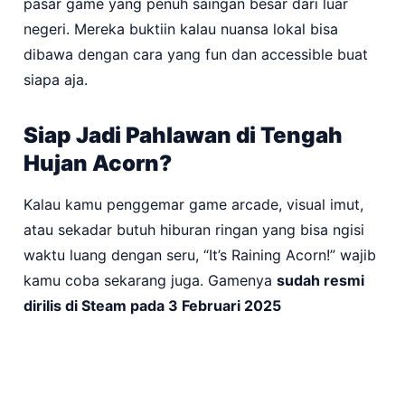
pasar game yang penuh saingan besar dari luar
negeri. Mereka buktiin kalau nuansa lokal bisa
dibawa dengan cara yang fun dan accessible buat
siapa aja.
Siap Jadi Pahlawan di Tengah
Hujan Acorn?
Kalau kamu penggemar game arcade, visual imut,
atau sekadar butuh hiburan ringan yang bisa ngisi
waktu luang dengan seru, “It’s Raining Acorn!” wajib
kamu coba sekarang juga. Gamenya
sudah resmi
dirilis di Steam pada 3 Februari 2025