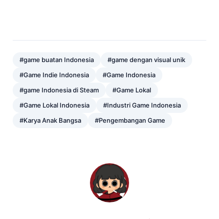
#game buatan Indonesia
#game dengan visual unik
#Game Indie Indonesia
#Game Indonesia
#game Indonesia di Steam
#Game Lokal
#Game Lokal Indonesia
#Industri Game Indonesia
#Karya Anak Bangsa
#Pengembangan Game