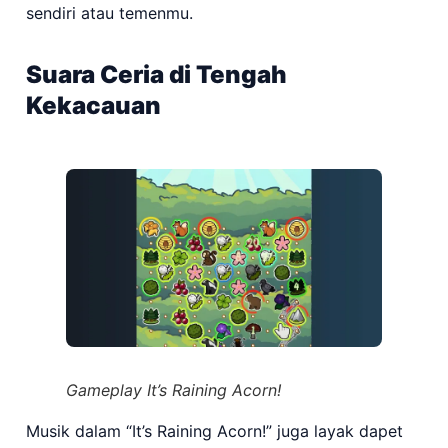
sendiri atau temenmu.
Suara Ceria di Tengah
Kekacauan
Gameplay It’s Raining Acorn!
Musik dalam “It’s Raining Acorn!” juga layak dapet