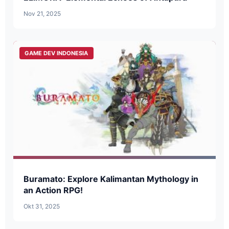
Nov 21, 2025
GAME DEV INDONESIA
Buramato: Explore Kalimantan Mythology in
an Action RPG!
Okt 31, 2025