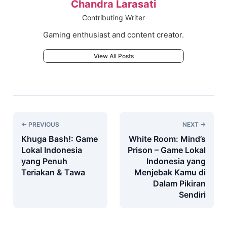
Chandra Larasati
Contributing Writer
Gaming enthusiast and content creator.
View All Posts
← PREVIOUS
NEXT →
Khuga Bash!: Game
White Room: Mind’s
Lokal Indonesia
Prison – Game Lokal
yang Penuh
Indonesia yang
Teriakan & Tawa
Menjebak Kamu di
Dalam Pikiran
Sendiri