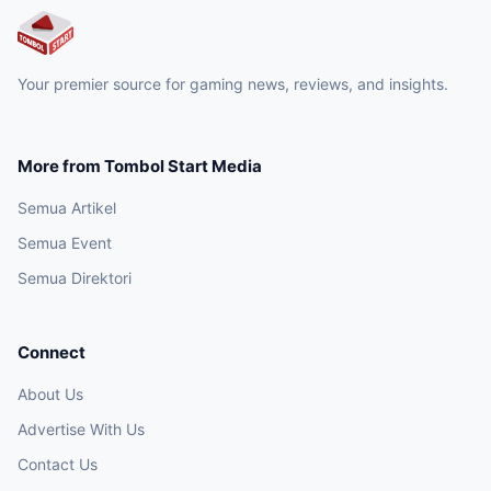
Your premier source for gaming news, reviews, and insights.
More from Tombol Start Media
Semua Artikel
Semua Event
Semua Direktori
Connect
About Us
Advertise With Us
Contact Us