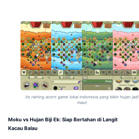
its raining acorn game lokal indonesia yang bikin hujan jadi
maut
Moku vs Hujan Biji Ek: Siap Bertahan di Langit
Kacau Balau